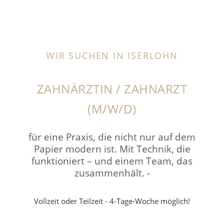
WIR SUCHEN IN ISERLOHN
ZAHNÄRZTIN / ZAHNARZT
(M/W/D)
für eine Praxis, die nicht nur auf dem
Papier modern ist. Mit Technik, die
funktioniert – und einem Team, das
zusammenhält. -
Vollzeit oder Teilzeit - 4-Tage-Woche möglich!