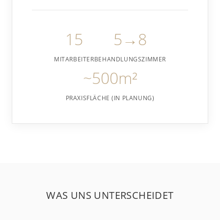
15
5→8
MITARBEITER
BEHANDLUNGSZIMMER
~500m²
PRAXISFLÄCHE (IN PLANUNG)
WAS UNS UNTERSCHEIDET