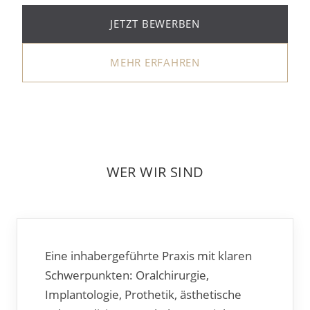
JETZT BEWERBEN
MEHR ERFAHREN
WER WIR SIND
Eine inhabergeführte Praxis mit klaren
Schwerpunkten: Oralchirurgie,
Implantologie, Prothetik, ästhetische