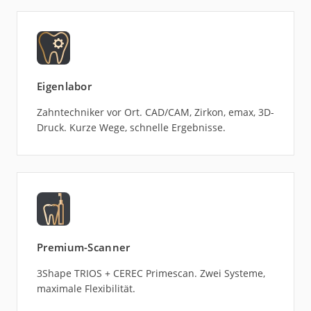
Eigenlabor
Zahntechniker vor Ort. CAD/CAM, Zirkon, emax, 3D-
Druck. Kurze Wege, schnelle Ergebnisse.
Premium-Scanner
3Shape TRIOS + CEREC Primescan. Zwei Systeme,
maximale Flexibilität.