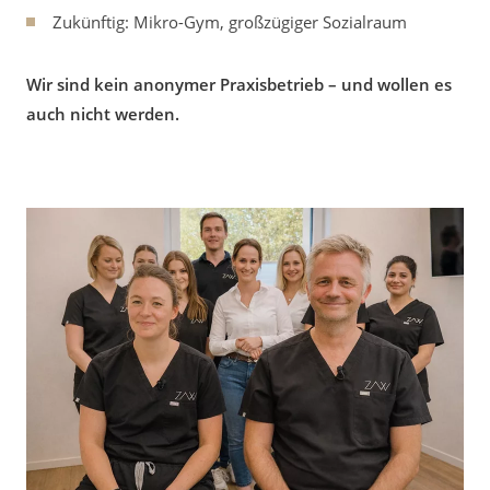
Zukünftig: Mikro-Gym, großzügiger Sozialraum
Wir sind kein anonymer Praxisbetrieb – und wollen es
auch nicht werden.