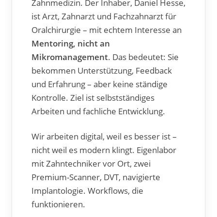
Zahnmedizin. Der Inhaber, Daniel Hesse,
ist Arzt, Zahnarzt und Fachzahnarzt für
Oralchirurgie – mit echtem Interesse an
Mentoring, nicht an
Mikromanagement
. Das bedeutet: Sie
bekommen Unterstützung, Feedback
und Erfahrung – aber keine ständige
Kontrolle. Ziel ist selbstständiges
Arbeiten und fachliche Entwicklung.
Wir arbeiten digital, weil es besser ist –
nicht weil es modern klingt. Eigenlabor
mit Zahntechniker vor Ort, zwei
Premium-Scanner, DVT, navigierte
Implantologie. Workflows, die
funktionieren.