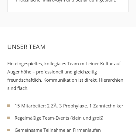
UNSER TEAM
Ein eingespieltes, kollegiales Team mit einer Kultur auf
Augenhöhe – professionell und gleichzeitig
freundschaftlich. Kommunikation ist direkt, Hierarchien
sind flach.
15 Mitarbeiter: 2 ZÄ, 3 Prophylaxe, 1 Zahntechniker
Regelmäßige Team-Events (klein und groß)
Gemeinsame Teilnahme an Firmenläufen